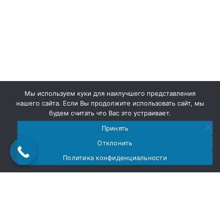
Мы используем куки для наилучшего представления
нашего сайта. Если Вы продолжите использовать сайт, мы
будем считать что Вас это устраивает.
Принять
Отклонить
Политика конфиденциальности