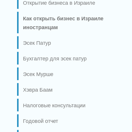
Открытие бизнеса в Израиле
Как открыть бизнес в Израиле
иностранцам
Эсек Патур
Бухгалтер для эсек патур
Эсек Мурше
Хэвра Баам
Налоговые консультации
Годовой отчет