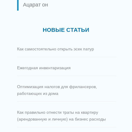
Ацарат он
НОВЫЕ СТАТЬИ
Как самостоятельно открыть эсек патур
Ежегодная инвентаризация
Оптимизация налогов для фрилансеров,
работающих из дома
Как правильно отнести траты на квартиру
(арендованную и личную) на бизнес расходы