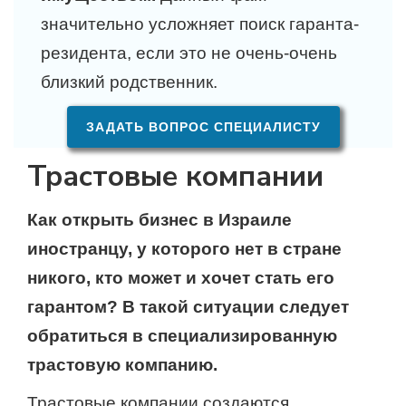
значительно усложняет поиск гаранта-
резидента, если это не очень-очень
близкий родственник.
ЗАДАТЬ ВОПРОС СПЕЦИАЛИСТУ
Трастовые компании
Как открыть бизнес в Израиле
иностранцу, у которого нет в стране
никого, кто может и хочет стать его
гарантом? В такой ситуации следует
обратиться в специализированную
трастовую компанию.
Трастовые компании создаются