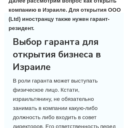
Далее рассмотрим вопрос как открыть
компанию в Израиле. Для открытия ООО
(
Ltd) иностранцу также нужен гарант-
резидент.
Выбор гаранта для
открытия бизнеса в
Израиле
В роли гаранта может выступать
физическое лицо. Кстати,
израильтянину, не обязательно
занимать в компании какую-либо
должность либо входить в совет
директоров. Его ответственность перед