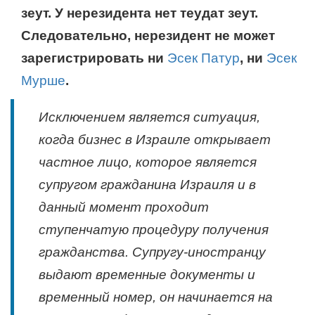
зеут. У нерезидента нет теудат зеут.
Следовательно, нерезидент не может
зарегистрировать ни
Эсек Патур
, ни
Эсек
Мурше
.
Исключением является ситуация,
когда бизнес в Израиле открывает
частное лицо, которое является
супругом гражданина Израиля и в
данный момент проходит
ступенчатую процедуру получения
гражданства. Супругу-иностранцу
выдают временные документы и
временный номер, он начинается на