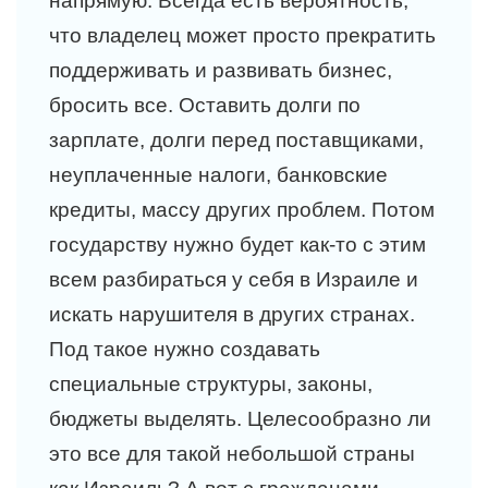
напрямую. Всегда есть вероятность,
что владелец может просто прекратить
поддерживать и развивать бизнес,
бросить все. Оставить долги по
зарплате, долги перед поставщиками,
неуплаченные налоги, банковские
кредиты, массу других проблем. Потом
государству нужно будет как-то с этим
всем разбираться у себя в Израиле и
искать нарушителя в других странах.
Под такое нужно создавать
специальные структуры, законы,
бюджеты выделять. Целесообразно ли
это все для такой небольшой страны