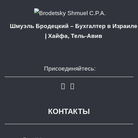
Шмуэль Бродецкий – Бухгалтер в Израиле
| Хайфа, Тель-Авив
Присоединяйтесь:
КОНТАКТЫ