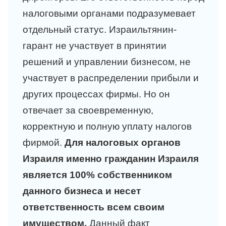
налоговыми органами подразумевает
отдельный статус. Израильтянин-
гарант не участвует в принятии
решений и управлении бизнесом, не
участвует в распределении прибыли и
других процессах фирмы. Но он
отвечает за своевременную,
корректную и полную уплату налогов
фирмой.
Для налоговых органов
Израиля именно гражданин Израиля
является 100% собственником
данного бизнеса и несет
ответственность всем своим
имуществом.
Данный факт