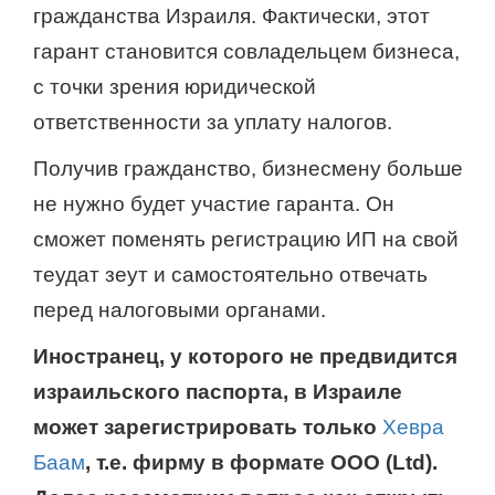
гражданства Израиля. Фактически, этот
гарант становится совладельцем бизнеса,
с точки зрения юридической
ответственности за уплату налогов.
Получив гражданство, бизнесмену больше
не нужно будет участие гаранта. Он
сможет поменять регистрацию ИП на свой
теудат зеут и самостоятельно отвечать
перед налоговыми органами.
Иностранец, у которого не предвидится
израильского паспорта, в Израиле
может зарегистрировать только
Хевра
Баам
, т.е. фирму в формате ООО (
Ltd).