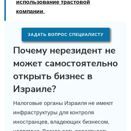
использование трастовой
компании
.
ЗАДАТЬ ВОПРОС СПЕЦИАЛИСТУ
Почему нерезидент не
может самостоятельно
открыть бизнес в
Израиле?
Налоговые органы Израиля не имеют
инфраструктуры для контроля
иностранцев, владеющих бизнесом,