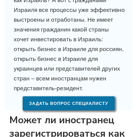
как Израиль? А вот с гражданами
Израиля все процессы уже эффективно
выстроены и отработаны. Не имеет
значения гражданин какой страны
хочет инвестировать в Израиль:
открыть бизнес в Израиле для россиян,
открыть бизнес в Израиле для
украинцев или представителей других
стран – всем иностранцам нужен
представитель-резидент.
ЗАДАТЬ ВОПРОС СПЕЦИАЛИСТУ
Может ли иностранец
зарегистрироваться как