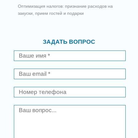
Оптимизация налогов: признание расходов на
закуски, прием гостей и подарки
ЗАДАТЬ ВОПРОС