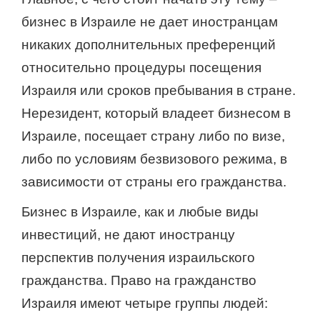
бизнес в Израиле не дает иностранцам
никаких дополнительных преференций
относительно процедуры посещения
Израиля или сроков пребывания в стране.
Нерезидент, который владеет бизнесом в
Израиле, посещает страну либо по визе,
либо по условиям безвизового режима, в
зависимости от страны его гражданства.
Бизнес в Израиле, как и любые виды
инвестиций, не дают иностранцу
перспектив получения израильского
гражданства. Право на гражданство
Израиля имеют четыре группы людей: