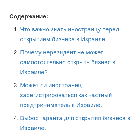
Содержание:
Что важно знать иностранцу перед
открытием бизнеса в Израиле.
Почему нерезидент не может
самостоятельно открыть бизнес в
Израиле?
Может ли иностранец
зарегистрироваться как частный
предприниматель в Израиле.
Выбор гаранта для открытия бизнеса в
Израиле.