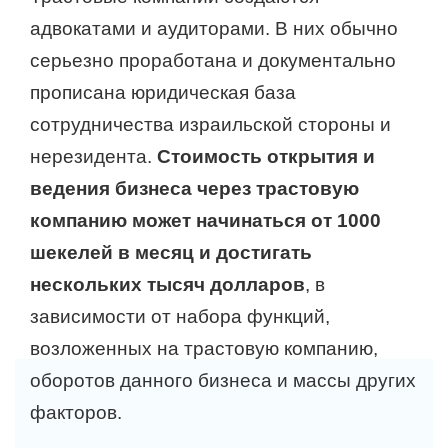
адвокатами и аудиторами. В них обычно
серьезно проработана и документально
прописана юридическая база
сотрудничества израильской стороны и
нерезидента.
Стоимость открытия и
ведения бизнеса через трастовую
компанию может начинаться от 1000
шекелей в месяц и достигать
нескольких тысяч долларов
, в
зависимости от набора функций,
возложенных на трастовую компанию,
оборотов данного бизнеса и массы других
факторов.