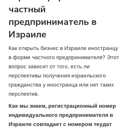
частный
предприниматель в
Израиле
Как открыть бизнес в Израиле иностранцу
в форме частного предпринимателя? Этот
вопрос зависит от того, есть ли
перспективы получения израильского
гражданства у иностранца или нет таких
перспектив.
Как мы знаем, регистрационный номер
индивидуального предпринимателя в
Израиле совпадает с номером теудат