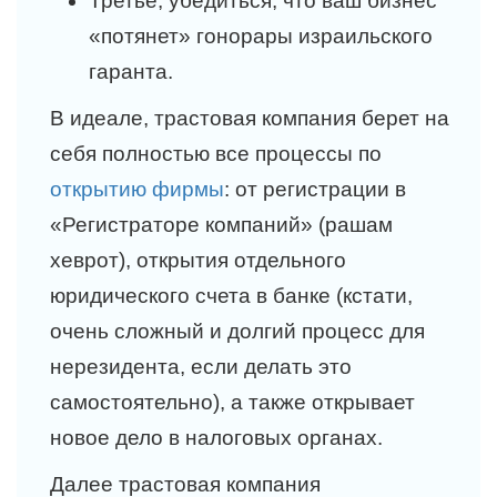
Третье, убедиться, что ваш бизнес
«потянет» гонорары израильского
гаранта.
В идеале, трастовая компания берет на
себя полностью все процессы по
открытию фирмы
: от регистрации в
«Регистраторе компаний» (рашам
хеврот), открытия отдельного
юридического счета в банке (кстати,
очень сложный и долгий процесс для
нерезидента, если делать это
самостоятельно), а также открывает
новое дело в налоговых органах.
Далее трастовая компания