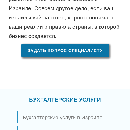
Израиле. Совсем другое дело, если ваш
израильский партнер, хорошо понимает
ваши реалии и правила страны, в которой
бизнес создается.
ЗАДАТЬ ВОПРОС СПЕЦИАЛИСТУ
БУХГАЛТЕРСКИЕ УСЛУГИ
Бухгалтерские услуги в Израиле