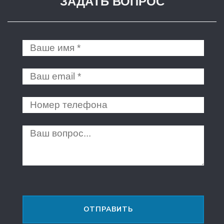
ЗАДАТЬ ВОПРОС