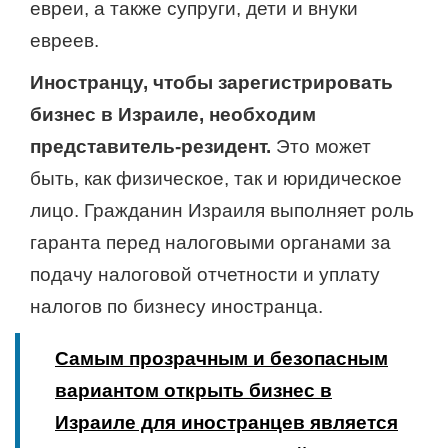
евреи, а также супруги, дети и внуки
евреев.
Иностранцу, чтобы зарегистрировать
бизнес в Израиле, необходим
представитель-резидент.
Это может
быть, как физическое, так и юридическое
лицо. Гражданин Израиля выполняет роль
гаранта перед налоговыми органами за
подачу налоговой отчетности и уплату
налогов по бизнесу иностранца.
Самым прозрачным и безопасным
вариантом открыть бизнес в
Израиле для иностранцев является