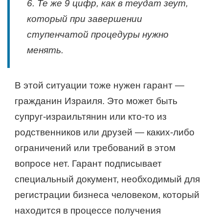
6. Те же 9 цифр, как в теудат зеут,
который при завершении
ступенчатой процедуры нужно
менять.
В этой ситуации тоже нужен гарант —
гражданин Израиля. Это может быть
супруг-израильтянин или кто-то из
родственников или друзей — каких-либо
ограничений или требований в этом
вопросе нет. Гарант подписывает
специальный документ, необходимый для
регистрации бизнеса человеком, который
находится в процессе получения