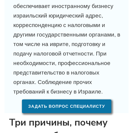
обеспечивает иностранному бизнесу
израильский юридический адрес,
корреспонденцию с налоговыми и
другими государственными органами, в
том числе на иврите, подготовку и
подачу налоговой отчетности. При
необходимости, профессиональное
представительство в налоговых
органах. Соблюдение прочих
требований к бизнесу в Израиле.
ЗАДАТЬ ВОПРОС СПЕЦИАЛИСТУ
Три причины, почему