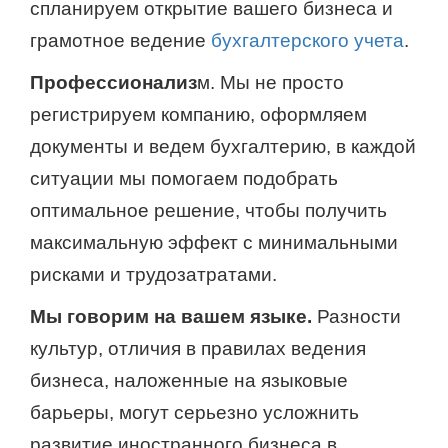
спланируем открытие вашего бизнеса и
грамотное ведение
бухгалтерского учета
.
Профессионализ
м. Мы не просто
регистрируем компанию, оформляем
документы и ведем бухгалтерию, в каждой
ситуации мы помогаем подобрать
оптимальное решение, чтобы получить
максимальную эффект с минимальными
рисками и трудозатратами.
Мы говорим на вашем языке.
Разности
культур, отличия в правилах ведения
бизнеса, наложенные на языковые
барьеры, могут серьезно усложнить
развитие иностранного бизнеса в