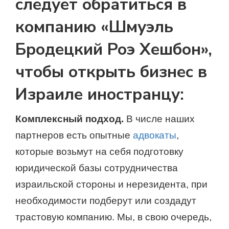
следует обратиться в
компанию «Шмуэль
Бродецкий Роэ Хешбон»,
чтобы открыть бизнес в
Израиле иностранцу:
Комплексный подход.
В числе наших
партнеров есть опытные
адвокаты
,
которые возьмут на себя подготовку
юридической базы сотрудничества
израильской стороны и нерезидента, при
необходимости подберут или создадут
трастовую компанию. Мы, в свою очередь,