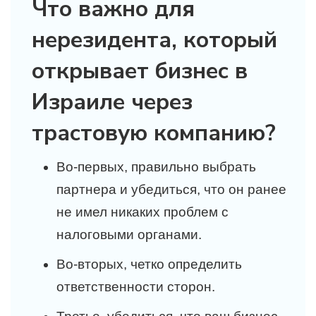
Что важно для
нерезидента, который
открывает бизнес в
Израиле через
трастовую компанию?
Во-первых, правильно выбрать
партнера и убедиться, что он ранее
не имел никаких проблем с
налоговыми органами.
Во-вторых, четко определить
ответственности сторон.