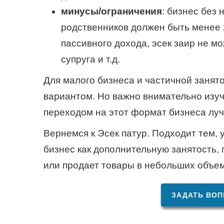
минусы/ограничения
: бизнес без
родственников должен быть менее 
пассивного дохода, эсек заир не мо
супруга и т.д.
Для малого бизнеса и частичной занят
вариантом. Но важно внимательно изуч
переходом на этот формат бизнеса луч
Вернемся к Эсек патур. Подходит тем, 
бизнес как дополнительную занятость, 
или продает товары в небольших объем
ЗАДАТЬ ВОП