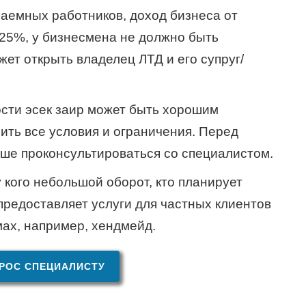
 наемных работников, доход бизнеса от
25%, у бизнесмена не должно быть
жет открыть владелец ЛТД и его супруг/
ости эсек заир может быть хорошим
ить все условия и ограничения. Перед
ше проконсультироваться со специалистом.
у кого небольшой оборот, кто планирует
предоставляет услуги для частных клиентов
ах, например, хендмейд.
РОС СПЕЦИАЛИСТУ