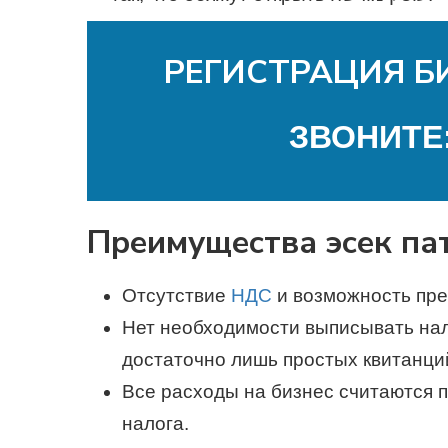
РЕГИСТРАЦИЯ Б
ЗВОНИТЕ
Преимущества эсек па
Отсутствие
НДС
и возможность пре
Нет необходимости выписывать нал
достаточно лишь простых квитанций
Все расходы на бизнес считаются п
налога.