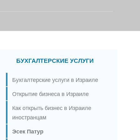
БУХГАЛТЕРСКИЕ УСЛУГИ
Бухгалтерские услуги в Израиле
Открытие бизнеса в Израиле
Как открыть бизнес в Израиле
иностранцам
Эсек Патур