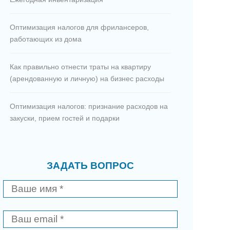
Оптимизация налогов для фрилансеров,
работающих из дома
Как правильно отнести траты на квартиру
(арендованную и личную) на бизнес расходы
Оптимизация налогов: признание расходов на
закуски, прием гостей и подарки
ЗАДАТЬ ВОПРОС