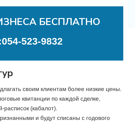
ИЗНЕСА БЕСПЛАТНО
:
054-523-9832
тур
длагать своим клиентам более низкие цены.
оговые квитанции по каждой сделке,
-расписок (кабалот).
ризнанными и будут списаны с годового