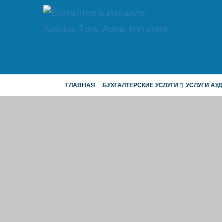
ГЛАВНАЯ
БУХГАЛТЕРСКИЕ УСЛУГИ
УСЛУГИ АУ