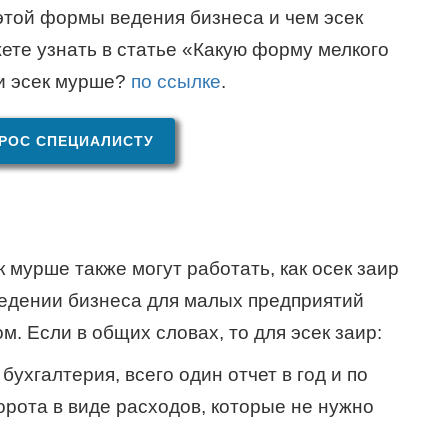
той формы ведения бизнеса и чем эсек
ете узнать в статье «Какую форму мелкого
ли эсек мурше?
по ссылке
.
РОС СПЕЦИАЛИСТУ
к мурше также могут работать, как осек заир
ведении бизнеса для малых предприятий
. Если в общих словах, то для эсек заир:
бухгалтерия, всего один отчет в год и по
рота в виде расходов, которые не нужно