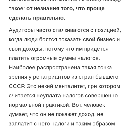
такое:
от незнания того, что проще
сделать правильно.
Аудиторы часто сталкиваются с позицией,
когда люди боятся показать свой бизнес и
свои доходы, потому что им придётся
платить огромные суммы налогов.
Наиболее распространена такая точка
зрения у репатриантов из стран бывшего
СССР. Это некий менталитет, при котором
считается неуплата налогов совершенно
нормальной практикой. Вот, человек
думает, что он не покажет доход, не
заплатит с него налоги и таким образом