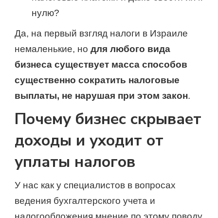
нулю?
Да, на первый взгляд налоги в Израиле
немаленькие, но
для любого вида
бизнеса существует масса способов
существенно сократить налоговые
выплаты, не нарушая при этом закон
.
Почему бизнес скрывает
доходы и уходит от
уплаты налогов
У нас как у специалистов в вопросах
ведения бухгалтерского учета и
налогообложения мнение по этому поводу