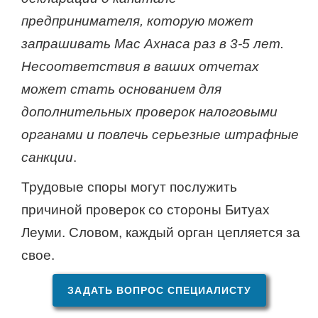
предпринимателя, которую может
запрашивать Мас Ахнаса раз в 3-5 лет.
Несоответствия в ваших отчетах
может стать основанием для
дополнительных проверок налоговыми
органами и повлечь серьезные штрафные
санкции
.
Трудовые споры могут послужить
причиной проверок со стороны Битуах
Леуми. Словом, каждый орган цепляется за
свое.
ЗАДАТЬ ВОПРОС СПЕЦИАЛИСТУ