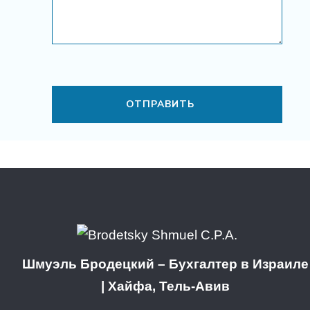
Шмуэль Бродецкий – Бухгалтер в Израиле
| Хайфа, Тель-Авив