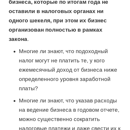
бизнеса, которые по итогам года не
оставили в налоговых органах ни
одного шекеля, при этом их бизнес
организован полностью в рамках
закона
.
Многие ли знают, что подоходный
налог могут не платить те, у кого
ежемесячный доход от бизнеса ниже
определенного уровня заработной
платы?
Многие ли знают, что указав расходы
на ведение бизнеса в годовом отчете,
можно существенно сократить
налоговые платежи и даже свести их к