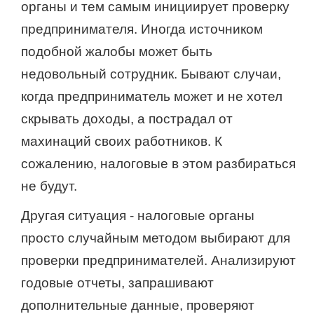
органы и тем самым инициирует проверку
предпринимателя. Иногда источником
подобной жалобы может быть
недовольный сотрудник. Бывают случаи,
когда предприниматель может и не хотел
скрывать доходы, а пострадал от
махинаций своих работников. К
сожалению, налоговые в этом разбираться
не будут.
Другая ситуация ‑ налоговые органы
просто случайным методом выбирают для
проверки предпринимателей. Анализируют
годовые отчеты, запрашивают
дополнительные данные, проверяют