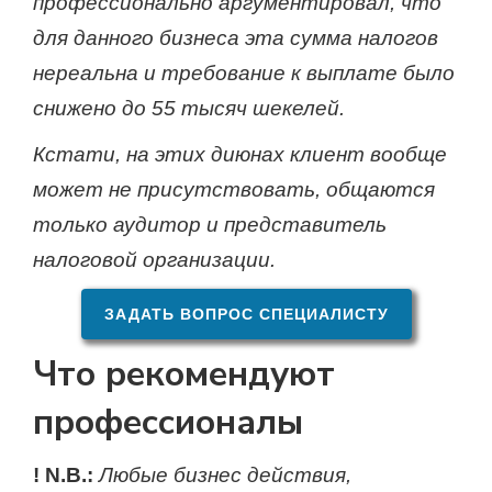
профессионально аргументировал, что
для данного бизнеса эта сумма налогов
нереальна и требование к выплате было
снижено до 55 тысяч шекелей.
Кстати, на этих диюнах клиент вообще
может не присутствовать, общаются
только аудитор и представитель
налоговой организации.
ЗАДАТЬ ВОПРОС СПЕЦИАЛИСТУ
Что рекомендуют
профессионалы
!
N.B.:
Любые бизнес действия,