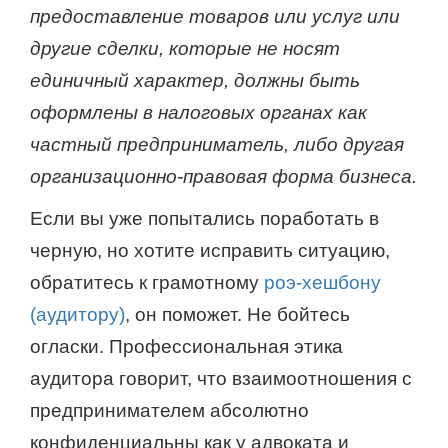
предоставление товаров или услуг или
другие сделки, которые не носят
единичный характер, должны быть
оформлены в налоговых органах как
частный предприниматель, либо другая
организационно-правовая форма бизнеса.
Если вы уже попытались поработать в
черную, но хотите исправить ситуацию,
обратитесь к грамотному
роэ-хешбону
(аудитору)
, он поможет. Не бойтесь
огласки. Профессиональная этика
аудитора говорит, что взаимоотношения с
предпринимателем абсолютно
конфиденциальны как у адвоката и