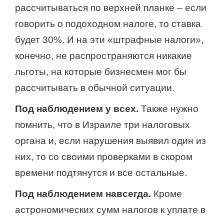
рассчитываться по верхней планке – если
говорить о подоходном налоге, то ставка
будет 30%. И на эти «штрафные налоги»,
конечно, не распространяются никакие
льготы, на которые бизнесмен мог бы
рассчитывать в обычной ситуации.
Под наблюдением у всех.
Также нужно
помнить, что в Израиле три налоговых
органа и, если нарушения выявил один из
них, то со своими проверками в скором
времени подтянутся и все остальные.
Под наблюдением навсегда.
Кроме
астрономических сумм налогов к уплате в