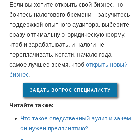
Если вы хотите открыть свой бизнес, но
боитесь налогового бремени – заручитесь
поддержкой опытного аудитора, выберите
сразу оптимальную юридическую форму,
чтоб и зарабатывать, и налоги не
переплачивать. Кстати, начало года –
самое лучшее время, чтоб
открыть новый
бизнес
.
ЗАДАТЬ ВОПРОС СПЕЦИАЛИСТУ
Читайте также:
Что такое следственный аудит и зачем
он нужен предприятию?