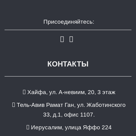
Присоединяйтесь:
КОНТАКТЫ
Хайфа, ул. А-невиим, 20, 3 этаж
Тель-Авив Рамат Ган, ул. Жаботинского
33, д.1, офис 1107.
Иерусалим, улица Яффо 224