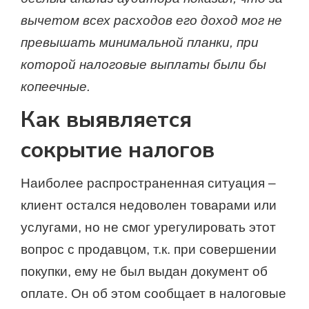
вычетом всех расходов его доход мог не
превышать минимальной планки, при
которой налоговые выплаты были бы
копеечные.
Как выявляется
сокрытие налогов
Наиболее распространенная ситуация –
клиент остался недоволен товарами или
услугами, но не смог урегулировать этот
вопрос с продавцом, т.к. при совершении
покупки, ему не был выдан документ об
оплате. Он об этом сообщает в налоговые