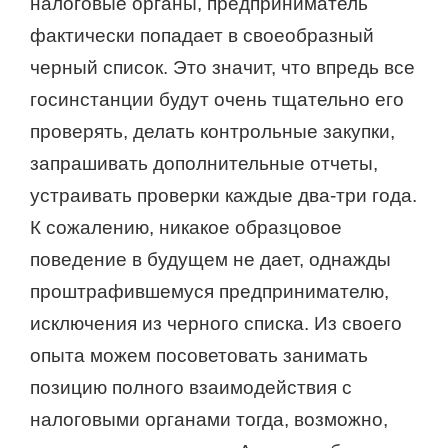
налоговые органы, предприниматель
фактически попадает в своеобразный
черный список. Это значит, что впредь все
госинстанции будут очень тщательно его
проверять, делать контрольные закупки,
запрашивать дополнительные отчеты,
устраивать проверки каждые два-три года.
К сожалению, никакое образцовое
поведение в будущем не дает, однажды
проштрафившемуся предпринимателю,
исключения из черного списка. Из своего
опыта можем посоветовать занимать
позицию полного взаимодействия с
налоговыми органами тогда, возможно,