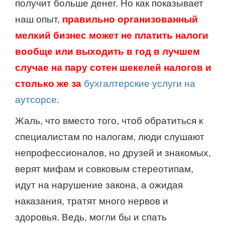
получит больше денег. Но как показывает
наш опыт,
правильно организованный
мелкий бизнес может не платить налоги
вообще или выходить в год в лучшем
случае на пару сотен шекелей налогов и
столько же за
бухгалтерские услуги на
аутсорсе
.
Жаль, что вместо того, чтоб обратиться к
специалистам по налогам, люди слушают
непрофессионалов, но друзей и знакомых,
верят мифам и совковым стереотипам,
идут на нарушение закона, а ожидая
наказания, тратят много нервов и
здоровья. Ведь, могли бы и спать