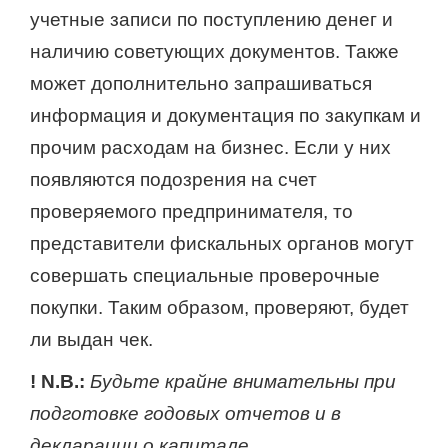
учетные записи по поступлению денег и
наличию советующих документов. Также
может дополнительно запрашиваться
информация и документация по закупкам и
прочим расходам на бизнес. Если у них
появляются подозрения на счет
проверяемого предпринимателя, то
представители фискальных органов могут
совершать специальные проверочные
покупки. Таким образом, проверяют, будет
ли выдан чек.
!
N.B.:
Будьте крайне внимательны при
подготовке годовых отчетов и в
декларации о капитале