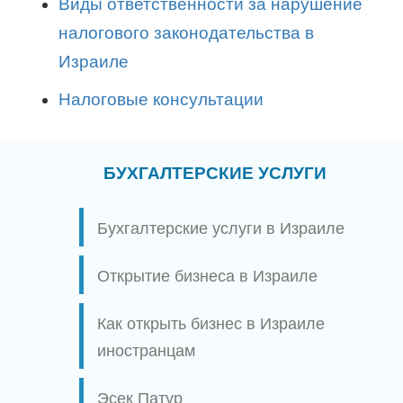
Виды ответственности за нарушение
налогового законодательства в
Израиле
Налоговые консультации
БУХГАЛТЕРСКИЕ УСЛУГИ
Бухгалтерские услуги в Израиле
Открытие бизнеса в Израиле
Как открыть бизнес в Израиле
иностранцам
Эсек Патур