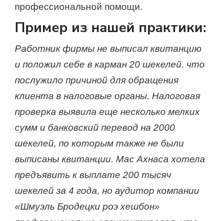
профессиональной помощи.
Пример из нашей практики:
Работник фирмы не выписал квитанцию
и положил себе в карман 20 шекелей, что
послужило причиной для обращения
клиента в налоговые органы. Налоговая
проверка выявила еще несколько мелких
сумм и банковский перевод на 2000
шекелей, по которым также не были
выписаны квитанции. Мас Ахнаса хотела
предъявить к выплате 200 тысяч
шекелей за 4 года, но аудитор компании
«Шмуэль Бродецки роэ хешбон»