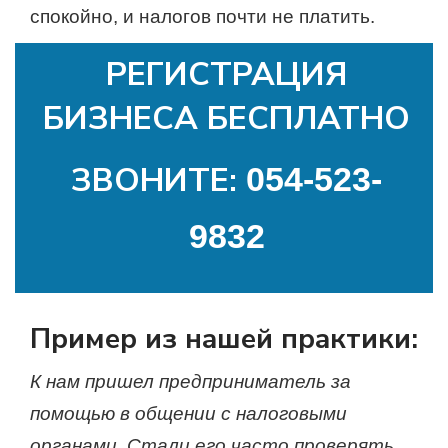
спокойно, и налогов почти не платить.
РЕГИСТРАЦИЯ
БИЗНЕСА БЕСПЛАТНО
ЗВОНИТЕ:
054-523-
9832
Пример из нашей практики:
К нам пришел предприниматель за
помощью в общении с налоговыми
органами. Стали его часто проверять,