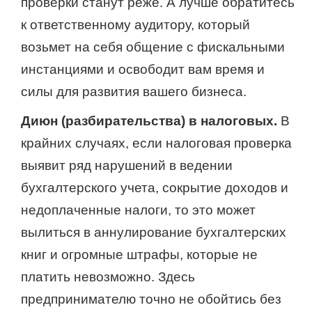
проверки станут реже. А лучше обратитесь
к ответственному аудитору, который
возьмет на себя общение с фискальными
инстанциями и освободит вам время и
силы для развития вашего бизнеса.
Диюн (разбирательства) в налоговых.
В
крайних случаях, если налоговая проверка
выявит ряд нарушений в ведении
бухгалтерского учета, сокрытие доходов и
недоплаченные налоги, то это может
вылиться в аннулирование бухгалтерских
книг и огромные штрафы, которые не
платить невозможно. Здесь
предпринимателю точно не обойтись без