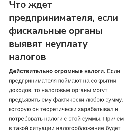
Что ждет
предпринимателя, если
фискальные органы
выявят неуплату
налогов
Действительно огромные налоги.
Если
предпринимателя поймают на сокрытии
доходов, то налоговые органы могут
предъявить ему фактически любою сумму,
которую он теоретически зарабатывал и
потребовать налоги с этой суммы. Причем
в такой ситуации налогообложение будет