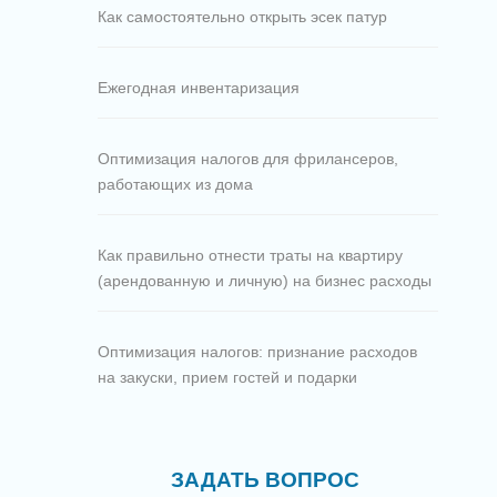
Как самостоятельно открыть эсек патур
Ежегодная инвентаризация
Оптимизация налогов для фрилансеров,
работающих из дома
Как правильно отнести траты на квартиру
(арендованную и личную) на бизнес расходы
Оптимизация налогов: признание расходов
на закуски, прием гостей и подарки
ЗАДАТЬ ВОПРОС