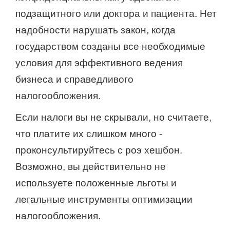
подзащитного или доктора и пациента. Нет
надобности нарушать закон, когда
государством созданы все необходимые
условия для эффективного ведения
бизнеса и справедливого
налогообложения.
Если налоги вы не скрывали, но считаете,
что платите их слишком много ‑
проконсультируйтесь с роэ хешбон.
Возможно, вы действительно не
используете положенные льготы и
легальные инструменты оптимизации
налогообложения.