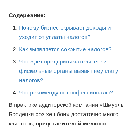
Содержание:
Почему бизнес скрывает доходы и
уходит от уплаты налогов?
Как выявляется сокрытие налогов?
Что ждет предпринимателя, если
фискальные органы выявят неуплату
налогов?
Что рекомендуют профессионалы?
В практике аудиторской компании «Шмуэль
Бродецки роэ хешбон» достаточно много
клиентов,
представителей мелкого