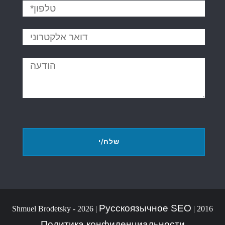
Русскоязычное SEO
|
2016 Shmuel Brodetsky - 2026 |
Политика конфиденциальности