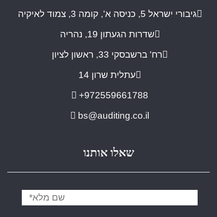
גיבורי ישראל 5, כניסה א', קומה 3, צמוד לאיקיה
שדרות הגעתון 19, נהריה
רח' ברשבסקי 33, ראשון לציון
עתלית שרון 14
+972559661788
bs@auditing.co.il
שאלו אותנו