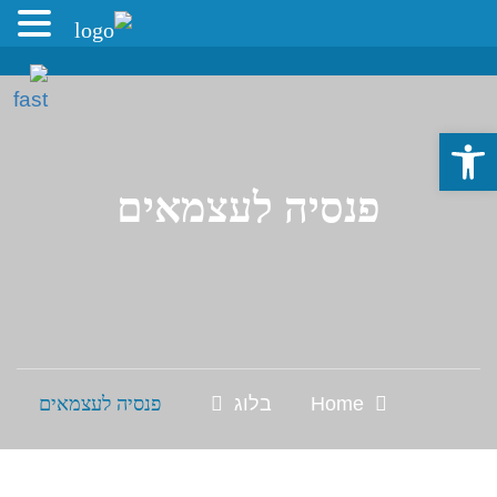
פתח סרגל נגישות
פנסיה לעצמאים
Home
בלוג
פנסיה לעצמאים