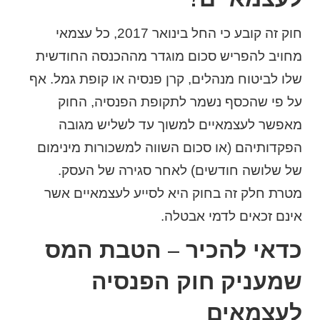
חוק זה קובע כי החל בינואר 2017, כל עצמאי
מחויב להפריש סכום מוגדר מההכנסה החודשית
שלו לביטוח מנהלים, קרן פנסיה או קופת גמל. אף
על פי שהכסף נשמר לתקופת הפנסיה, החוק
מאפשר לעצמאיים למשוך עד לשליש מגובה
הפקדותיהם (או סכום השווה למשכורות מינימום
של שלושה חודשים) לאחר סגירה של העסק.
מטרת חלק זה בחוק היא לסייע לעצמאיים אשר
אינם זכאים לדמי אבטלה.
כדאי להכיר – הטבת המס
שמעניק חוק הפנסיה
לעצמאים