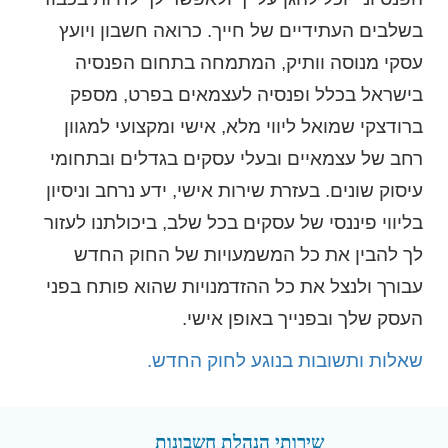
בשלבים העתידיים של חייך. כרואה חשבון ויועץ
עסקי מנוסה וותיק, המתמחה בתחום הפנסיה
בישראל בכלל ופנסיה לעצמאים בפרט, מספק
ברודצקי שמואל ליווי מלא, אישי ומקצועי למגוון
רחב של עצמאיים ובעלי עסקים בגדלים ובתחומי
עיסוק שונים. בעזרת שירות אישי, ידע נרחב וניסיון
בליווי פיננסי של עסקים בכל שלב, ביכולתנו לעזור
לך להבין את כל המשמעויות של החוק החדש
עבורך ולנצל את כל ההזדמנויות שהוא פותח בפני
העסק שלך ובפנייך באופן אישי.
שאלות ותשובות בנוגע לחוק החדש.
שירותי הנהלת חשבונות