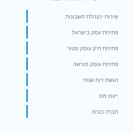
שירותי הנהלת חשבונות
פתיחת עסק בישראל
פתיחת תיק עוסק פטור
פתיחת עוסק מורשה
הגשת דוח שנתי
ייעוץ מס
חברה בע"מ