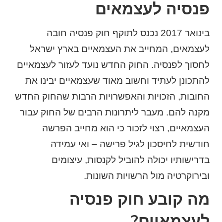
פנסיה לעצמאים
בינואר 2017 נכנס לתוקף חוק פנסיה חובה
לעצמאים, המחייב את העצמאיים בארץ ישראל
לחסוך לפנסיה. החוק החדש נועד לעזור לעצמאיים
להתכונן לעתיד וחשוב מאוד שעצמאיים יבינו את
החובות, הזכויות והאפשרויות הרבות שהחוק החדש
מקנה להם. מעבר ליתרונות הרבים של החוק עבור
העצמאיים, רצוי לזכור כי הוא מחייב הפרשה
חודשית לחיסכון לגיל פרישה – ואי עמידה
בדרישותיו יכולה להוביל לקנסות, עיצומים
ובירוקרטיה מול הרשויות השונות.
מה קובע חוק פנסיה
לעצמאיים?