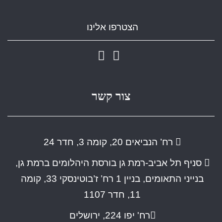
הצטרפו אלינו
צור קשר
רח’ הנביאים 20, קומה 3, חדר 24
סניף תל אביב-רמת גן בורסת היהלומים ברמת גן,
בנייני התאומים, בניין 1 רח’ ז’בוטינסקי 33, קומה
11, חדר 1107
רח' יפו 224, ירושלים