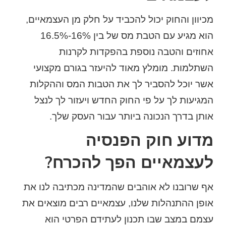
מכיוון והחוק יכול להכביד על חלק מן העצמאיים,
הוא מגיע עם הטבת מס של בין 16%-16.5%
אחוזים והטבה נוספת בהפקדות לקרנות
השתלמות. מומלץ מאוד להיעזר בגורם מקצועי
אשר יוכל להסביר לך את הטבות המס וההקלות
המגיעות לך על פי החוק החדש ויעזור לך לנצל
אותן בדרך הנכונה ביותר עבור העסק שלך.
מדוע חוק הפנסיה
לעצמאיים הפך להכרח?
אף שרובנו לא אוהבים שהמדינה מכתיבה לנו את
אופן ההתנהלות שלנו, עצמאיים רבים מוצאים את
עצמם במצב שבו תכנון לעתידם הפרטי הוא