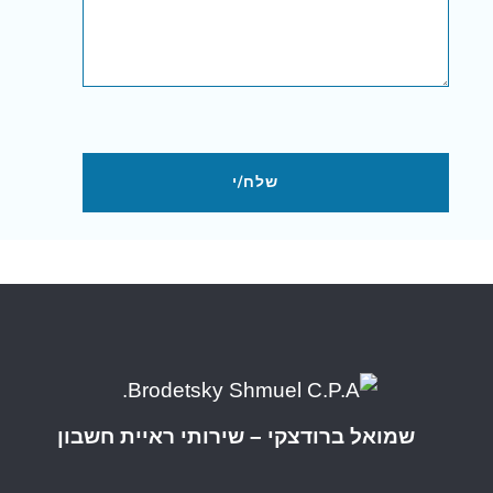
שמואל ברודצקי – שירותי ראיית חשבון