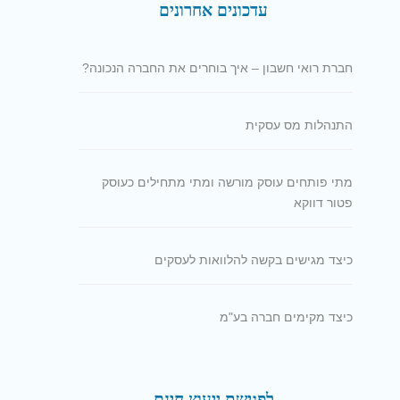
עדכונים אחרונים
חברת רואי חשבון – איך בוחרים את החברה הנכונה?
התנהלות מס עסקית
מתי פותחים עוסק מורשה ומתי מתחילים כעוסק
פטור דווקא
כיצד מגישים בקשה להלוואות לעסקים
כיצד מקימים חברה בע"מ
לפגישת ייעוץ חינם